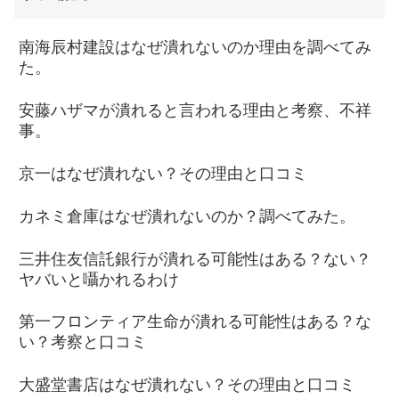
南海辰村建設はなぜ潰れないのか理由を調べてみ
た。
安藤ハザマが潰れると言われる理由と考察、不祥
事。
京一はなぜ潰れない？その理由と口コミ
カネミ倉庫はなぜ潰れないのか？調べてみた。
三井住友信託銀行が潰れる可能性はある？ない？
ヤバいと囁かれるわけ
第一フロンティア生命が潰れる可能性はある？な
い？考察と口コミ
大盛堂書店はなぜ潰れない？その理由と口コミ