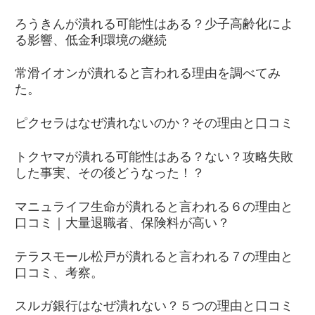
ろうきんが潰れる可能性はある？少子高齢化によ
る影響、低金利環境の継続
常滑イオンが潰れると言われる理由を調べてみ
た。
ピクセラはなぜ潰れないのか？その理由と口コミ
トクヤマが潰れる可能性はある？ない？攻略失敗
した事実、その後どうなった！？
マニュライフ生命が潰れると言われる６の理由と
口コミ｜大量退職者、保険料が高い？
テラスモール松戸が潰れると言われる７の理由と
口コミ、考察。
スルガ銀行はなぜ潰れない？５つの理由と口コミ