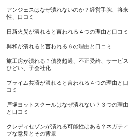
アンジェスはなぜ潰れないのか？経営手腕、将来
性、口コミ
日新火災が潰れると言われる４つの理由と口コミ
興和が潰れると言われる６の理由と口コミ
旅工房が潰れる？債務超過、不正受給、サービス
ひどい、子会社化
プライム共済が潰れると言われる４つの理由と口
コミ
戸塚ヨットスクールはなぜ潰れない？３つの理由
と口コミ
クレディセゾンが潰れる可能性はある？ネガティ
ブな意見とその背景