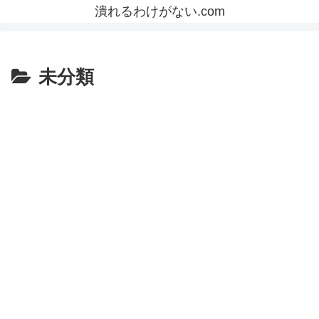
潰れるわけがない.com
未分類