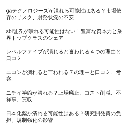
gaテクノロジーズが潰れる可能性はある？市場依
存のリスク、財務状況の不安
sbi証券が潰れる可能性はない！豊富な資本力と業
界トップクラスのシェア
レベルファイブが潰れると言われる４つの理由と
口コミ
ニコンが潰れると言われる７の理由と口コミ、考
察。
ニチイ学館が潰れる？上場廃止、コスト削減、不
祥事、買収
日本化薬が潰れる可能性はある？研究開発費の負
担、規制強化の影響