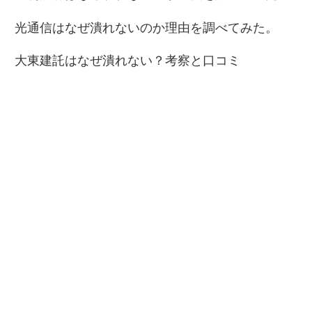
光通信はなぜ潰れないのか理由を調べてみた。
大東建託はなぜ潰れない？考察と口コミ