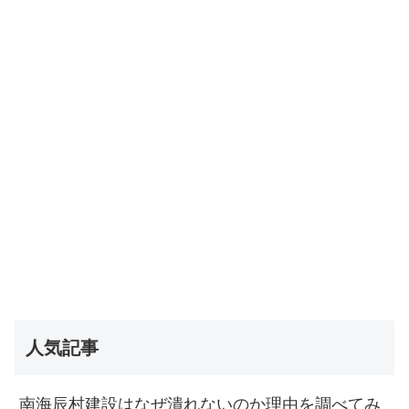
人気記事
南海辰村建設はなぜ潰れないのか理由を調べてみ