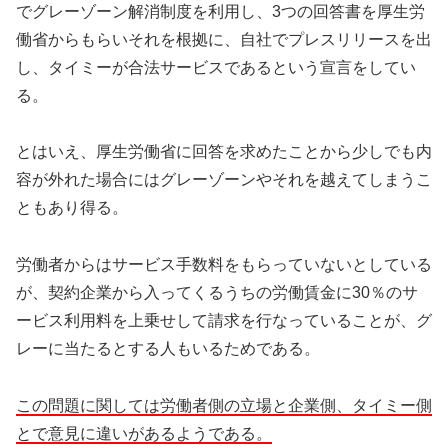
でグレーゾーン解消制度を利用し、3つの回答書を厚生労
働省からもらいそれを根拠に、自社でプレスリリースを出
し、タイミーが合法サービスであるという宣言をしてい
る。
とはいえ、厚生労働省に回答を求めたことから少しでも内
容が外れた場合にはグレーゾーンやそれを越えてしまうこ
ともあり得る。
労働者からはサービス手数料をもらっていないとしている
が、契約企業から入ってくるうちの労働賃金に30％のサ
ービス利用料を上乗せして請求を行なっていることが、グ
レーに当たるとする人もいるためである。
この問題に関しては労働者側の立場と企業側、タイミー側
とで意見に違いがあるようである。