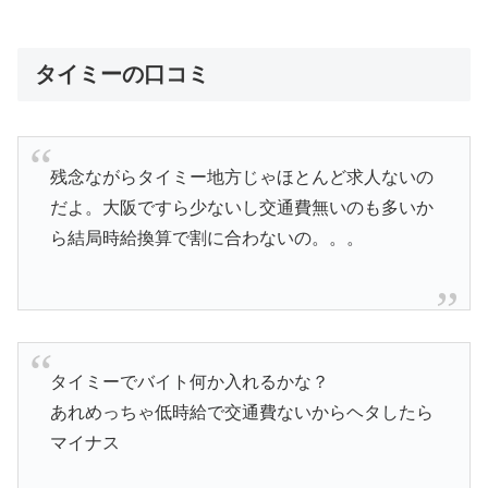
タイミーの口コミ
残念ながらタイミー地方じゃほとんど求人ないの
だよ。大阪ですら少ないし交通費無いのも多いか
ら結局時給換算で割に合わないの。。。
タイミーでバイト何か入れるかな？
あれめっちゃ低時給で交通費ないからヘタしたら
マイナス