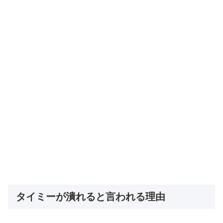
タイミーが潰れると言われる理由