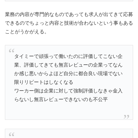
業務の内容が専門的なものであっても求人が出てきて応募
できるのでちょっと内容と技術が合わないという事もある
ことがうかがえる。
タイミーで頑張って働いたのに評価してこない企
業、評価してきても無言レビューの企業ってなん
か感じ悪いからよほど自分に都合良い現場でない
限りリピートはしなくなる
ワーカー側は企業に対して強制評価しなきゃ金入
らないし無言レビューできないのも不公平