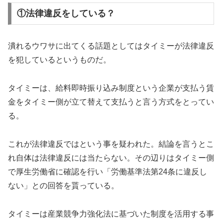
①法律違反をしている？
潰れるウワサに出てくる話題としてはタイミーが法律違反
を犯しているというものだ。
タイミーは、給料即時振り込み制度という企業が支払う賃
金をタイミー側が立て替えて支払うと言う方式をとってい
る。
これが法律違反ではという事を疑われた。結論を言うとこ
れ自体は法律違反には当たらない。その辺りはタイミー側
で厚生労働省に確認を行い「労働基準法第24条に違反し
ない」との回答を貰っている。
タイミーは産業競争力強化法に基づいた制度を活用する事