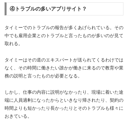
④トラブルの多いアプリサイト？
タイミーでのトラブルの報告が多くあげられている。その
中でも雇用企業とのトラブルと言ったものが多いのが見て
取れる。
タイミーはその道のエキスパートが送られてくるわけでは
なく、その時間に働きたい誰かが働きに来るので教育や業
務の説明と言ったものが必要となる。
しかし、仕事の内容に説明がなかったり、現場に着いた途
端に人員過剰になったからといきなり帰されたり、契約の
時間よりも短かったり長かったりとそのトラブルも様々に
おきている。