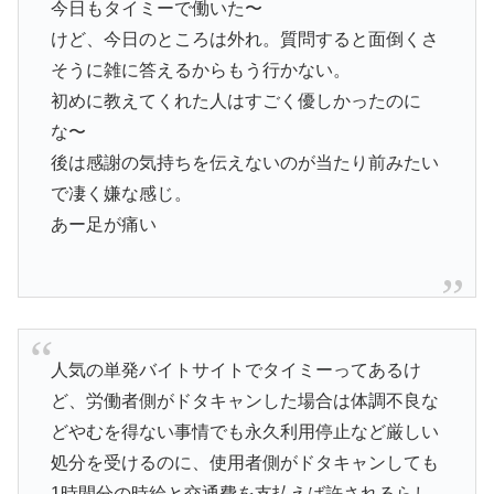
今日もタイミーで働いた〜
けど、今日のところは外れ。質問すると面倒くさ
そうに雑に答えるからもう行かない。
初めに教えてくれた人はすごく優しかったのに
な〜
後は感謝の気持ちを伝えないのが当たり前みたい
で凄く嫌な感じ。
あー足が痛い
人気の単発バイトサイトでタイミーってあるけ
ど、労働者側がドタキャンした場合は体調不良な
どやむを得ない事情でも永久利用停止など厳しい
処分を受けるのに、使用者側がドタキャンしても
1時間分の時給と交通費を支払えば許されるらし