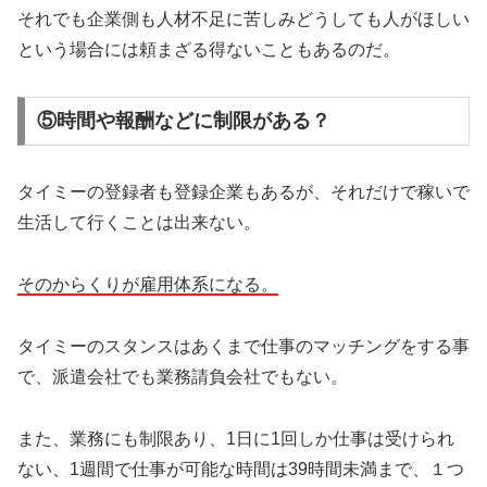
それでも企業側も人材不足に苦しみどうしても人がほしい
という場合には頼まざる得ないこともあるのだ。
⑤時間や報酬などに制限がある？
タイミーの登録者も登録企業もあるが、それだけで稼いで
生活して行くことは出来ない。
そのからくりが雇用体系になる。
タイミーのスタンスはあくまで仕事のマッチングをする事
で、派遣会社でも業務請負会社でもない。
また、業務にも制限あり、1日に1回しか仕事は受けられ
ない、1週間で仕事が可能な時間は39時間未満まで、１つ