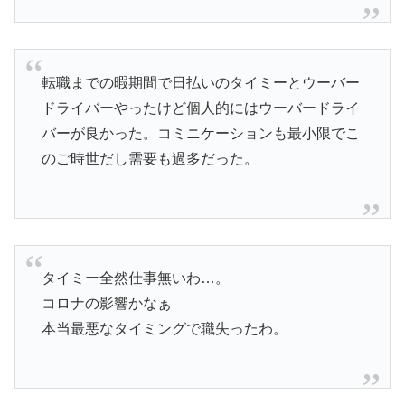
転職までの暇期間で日払いのタイミーとウーバー
ドライバーやったけど個人的にはウーバードライ
バーが良かった。コミニケーションも最小限でこ
のご時世だし需要も過多だった。
タイミー全然仕事無いわ…。
コロナの影響かなぁ
本当最悪なタイミングで職失ったわ。