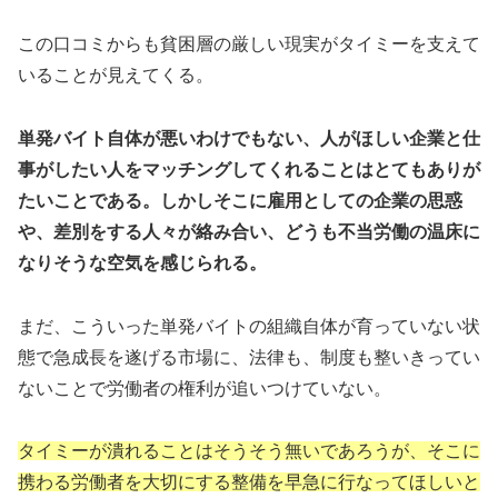
この口コミからも貧困層の厳しい現実がタイミーを支えて
いることが見えてくる。
単発バイト自体が悪いわけでもない、人がほしい企業と仕
事がしたい人をマッチングしてくれることはとてもありが
たいことである。しかしそこに雇用としての企業の思惑
や、差別をする人々が絡み合い、どうも不当労働の温床に
なりそうな空気を感じられる。
まだ、こういった単発バイトの組織自体が育っていない状
態で急成長を遂げる市場に、法律も、制度も整いきってい
ないことで労働者の権利が追いつけていない。
タイミーが潰れることはそうそう無いであろうが、そこに
携わる労働者を大切にする整備を早急に行なってほしいと