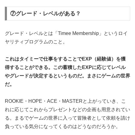
⑦グレード・レベルがある？
グレード・レベルとは「Timee Membership」というロイ
ヤリティプログラムのこと。
これはタイミーで仕事をすることでEXP（経験値）を獲
得することができる。この蓄積したEXPに応じてレベル
やグレードが決定するというものだ。まさにゲームの世界
だ。
ROOKIE・HOPE・ACE・MASTERと上がっていき、こ
れに応じてこれからプレゼントなどの企画も用意されてい
る。まるでゲームの世界に入って冒険者として依頼を請け
負っている気分になってくるのはどうなのだろうか。