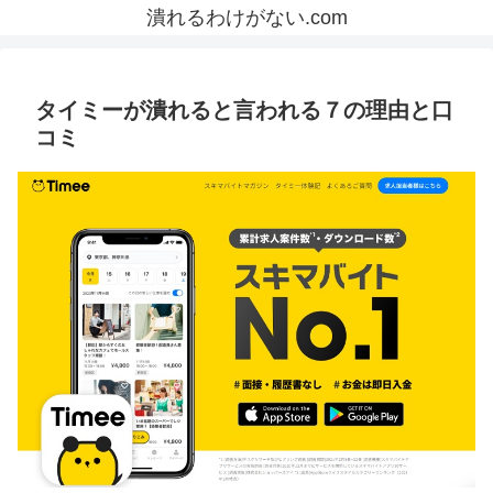
潰れるわけがない.com
タイミーが潰れると言われる７の理由と口
コミ