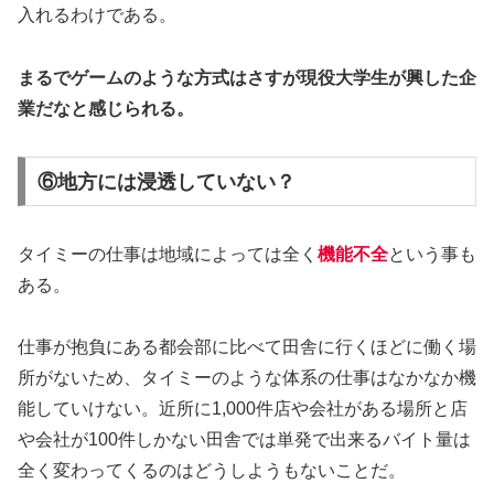
入れるわけである。
まるでゲームのような方式はさすが現役大学生が興した企
業だなと感じられる。
⑥地方には浸透していない？
タイミーの仕事は地域によっては全く
機能不全
という事も
ある。
仕事が抱負にある都会部に比べて田舎に行くほどに働く場
所がないため、タイミーのような体系の仕事はなかなか機
能していけない。近所に1,000件店や会社がある場所と店
や会社が100件しかない田舎では単発で出来るバイト量は
全く変わってくるのはどうしようもないことだ。