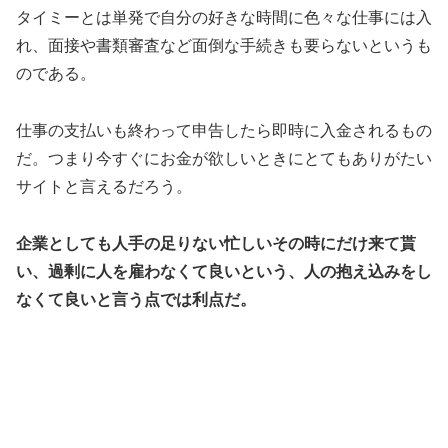
タイミーとは単発で自分の好きな時間に色々な仕事には入
れ、面接や書類審査など面倒な手続きも要らないというも
のである。
仕事の支払いも終わって申告したら即時に入金されるもの
だ。つまり今すぐにお金が欲しいときにとてもありがたい
サイトと言えるだろう。
企業としても人手の足りない忙しいその時にだけ来て貰
い、過剰に人を雇わなくて良いという、人の抱え込みをし
なくて良いと言う点では利点だ。