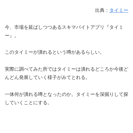
出典：
タイミー
今、市場を延ばしつつあるスキマバイトアプリ『タイミ
ー』。
このタイミーが潰れるという噂があるらしい。
実際に調べてみた所ではタイミーは潰れるどころか今後ど
んどん発展していく様子がみてとれる。
一体何が潰れる噂となったのか。タイミーを深掘りして探
していくことにする。