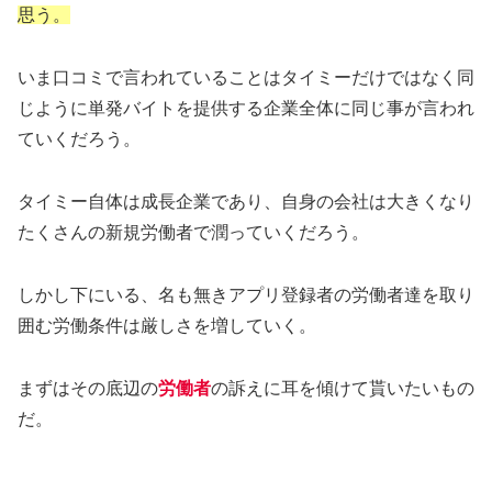
思う。
いま口コミで言われていることはタイミーだけではなく同
じように単発バイトを提供する企業全体に同じ事が言われ
ていくだろう。
タイミー自体は成長企業であり、自身の会社は大きくなり
たくさんの新規労働者で潤っていくだろう。
しかし下にいる、名も無きアプリ登録者の労働者達を取り
囲む労働条件は厳しさを増していく。
まずはその底辺の
労働者
の訴えに耳を傾けて貰いたいもの
だ。