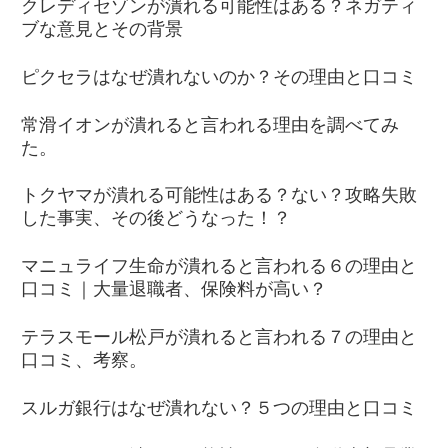
クレディセゾンが潰れる可能性はある？ネガティ
ブな意見とその背景
ピクセラはなぜ潰れないのか？その理由と口コミ
常滑イオンが潰れると言われる理由を調べてみ
た。
トクヤマが潰れる可能性はある？ない？攻略失敗
した事実、その後どうなった！？
マニュライフ生命が潰れると言われる６の理由と
口コミ｜大量退職者、保険料が高い？
テラスモール松戸が潰れると言われる７の理由と
口コミ、考察。
スルガ銀行はなぜ潰れない？５つの理由と口コミ