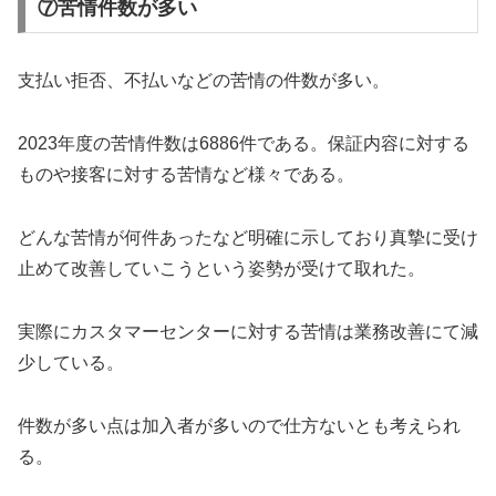
⑦苦情件数が多い
支払い拒否、不払いなどの苦情の件数が多い。
2023年度の苦情件数は6886件である。保証内容に対する
ものや接客に対する苦情など様々である。
どんな苦情が何件あったなど明確に示しており真摯に受け
止めて改善していこうという姿勢が受けて取れた。
実際にカスタマーセンターに対する苦情は業務改善にて減
少している。
件数が多い点は加入者が多いので仕方ないとも考えられ
る。