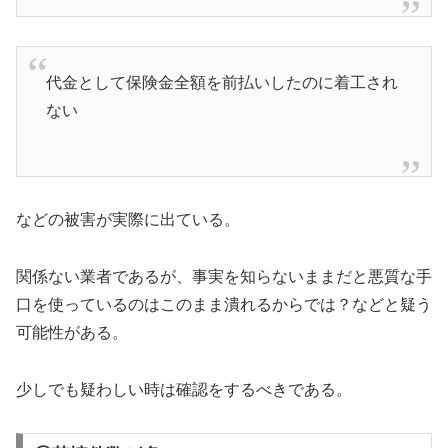
代金として保険金全額を前払いしたのに着工され
ない
などの被害が実際に出ている。
関係ない業者であるが、事実を知らないままだと悪質な手
口を使っているのはこのまま潰れるからでは？などと疑う
可能性がある。
少しでも疑わしい時は確認をするべきである。