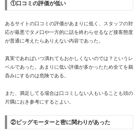
①口コミの評価が低い
あるサイトの口コミの評価があまりに低く、スタッフの対
応が最悪でタメ口や一方的に話を終わらせるなど接客態度
が普通に考えたらありえない内容であった。
真実であればいつ潰れてもおかしくないのでは？というレ
ベルであった。あまりに低い評価が多かったため全てを鵜
呑みにするのは危険である。
また、満足してる場合は口コミしない人もいることも頭の
片隅におき参考にするとよい。
②ビッグモーターと密に関わりがあった