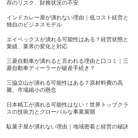
存のリスク、財務状況の不安
インドカレー屋が潰れない理由｜低コスト経営と
独自のビジネスモデル
エイベックスが潰れる可能性はある？経営状態と
業績、業界の変化と対応
三菱自動車が潰れると言われる理由と口コミ｜三
菱自動車ディーラーが破産手続き？
三協立山が潰れる可能性はある？原材料費の高
騰、市場縮小の懸念
日本精工が潰れる可能性はない！世界トップクラ
スの技術力とグローバルな事業展開
駄菓子屋が潰れない理由｜地域密着と経営の秘訣