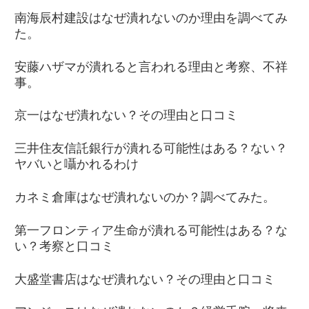
南海辰村建設はなぜ潰れないのか理由を調べてみ
た。
安藤ハザマが潰れると言われる理由と考察、不祥
事。
京一はなぜ潰れない？その理由と口コミ
三井住友信託銀行が潰れる可能性はある？ない？
ヤバいと囁かれるわけ
カネミ倉庫はなぜ潰れないのか？調べてみた。
第一フロンティア生命が潰れる可能性はある？な
い？考察と口コミ
大盛堂書店はなぜ潰れない？その理由と口コミ