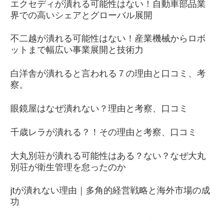
エクセディが潰れる可能性はない！自動車部品業
界での高いシェアとグローバル展開
不二越が潰れる可能性はない！産業機械からロボ
ットまで幅広い事業展開と技術力
白洋舎が潰れると言われる７の理由と口コミ、考
察。
眼鏡屋はなぜ潰れない？理由と考察、口コミ
千歳レラが潰れる？！その理由と考察、口コミ
大丸別荘が潰れる可能性はある？ない？なぜ大丸
別荘が衛生管理を怠ったのか
jtが潰れない理由｜多角的経営戦略と海外市場の成
功