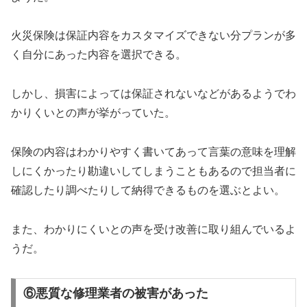
火災保険は保証内容をカスタマイズできない分プランが多
く自分にあった内容を選択できる。
しかし、損害によっては保証されないなどがあるようでわ
かりくいとの声が挙がっていた。
保険の内容はわかりやすく書いてあって言葉の意味を理解
しにくかったり勘違いしてしまうこともあるので担当者に
確認したり調べたりして納得できるものを選ぶとよい。
また、わかりにくいとの声を受け改善に取り組んでいるよ
うだ。
⑥悪質な修理業者の被害があった