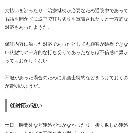
支払いを渋ったり、治療継続が必要なため通院中であって
も話を聞かずに途中で打ち切りを宣告されたりと一方的な
対応もあったようだ。
保証内容に沿った対応であったとしても顧客が納得できな
い状態での一方的な打ち切りであったならば不信感に繋が
ってもおかしくない。
不服があった場合のために弁護士特約などをつけておくの
が賢明のようだ。
④対応が遅い
土日、時間外など連絡がつかなかったり、折り返しの連絡