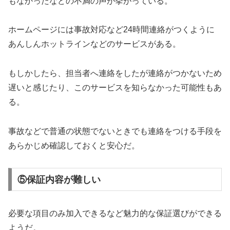
もなかったなどの不満の声が挙がっている。
ホームページには事故対応など24時間連絡がつくように
あんしんホットラインなどのサービスがある。
もしかしたら、担当者へ連絡をしたが連絡がつかないため
遅いと感じたり、このサービスを知らなかった可能性もあ
る。
事故などで普通の状態でないときでも連絡をつける手段を
あらかじめ確認しておくと安心だ。
⑤保証内容が難しい
必要な項目のみ加入できるなど魅力的な保証選びができる
ようだ。