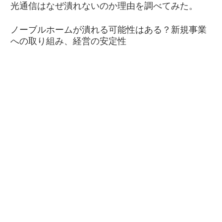
光通信はなぜ潰れないのか理由を調べてみた。
ノーブルホームが潰れる可能性はある？新規事業
への取り組み、経営の安定性