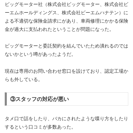
ビッグモーター社（株式会社ビッグモーター、株式会社ビ
ーエムホールディングス、株式会社ビーエムハナテン）に
よる不適切な保険金請求にがあり、車両修理にかかる保険
金が過大に支払われたということが問題になった。
ビッグモーターと委託契約を結んでいたため潰れるのでは
ないかという噂があったようだ。
現在は専用のお問い合わせ窓口を設けており、認定工場か
らも外している。
③スタッフの対応が悪い
タメ口で話をしたり、バカにされたような喋り方をしたり
するという口コミが多数あった。