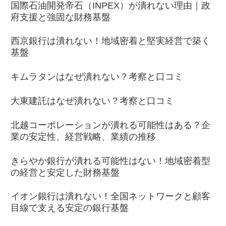
国際石油開発帝石（INPEX）が潰れない理由｜政
府支援と強固な財務基盤
西京銀行は潰れない！地域密着と堅実経営で築く
基盤
キムラタンはなぜ潰れない？考察と口コミ
大東建託はなぜ潰れない？考察と口コミ
北越コーポレーションが潰れる可能性はある？企
業の安定性、経営戦略、業績の推移
きらやか銀行が潰れる可能性はない！地域密着型
の経営と安定した財務基盤
イオン銀行は潰れない！全国ネットワークと顧客
目線で支える安定の銀行基盤