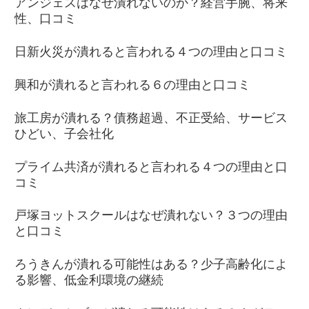
アンジェスはなぜ潰れないのか？経営手腕、将来
性、口コミ
日新火災が潰れると言われる４つの理由と口コミ
興和が潰れると言われる６の理由と口コミ
旅工房が潰れる？債務超過、不正受給、サービス
ひどい、子会社化
プライム共済が潰れると言われる４つの理由と口
コミ
戸塚ヨットスクールはなぜ潰れない？３つの理由
と口コミ
ろうきんが潰れる可能性はある？少子高齢化によ
る影響、低金利環境の継続