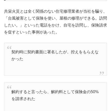
共栄火災とは全く関係のない住宅修理業者が当社を騙り、
「台風被害として保険を使い、屋根の修理ができる。訪問
したい。」といった電話をかけ、自宅を訪問し、保険請求
を促すといった事例があった。
契約時に契約書面に署名したが、控えをもらえな
かった
解約すると言ったら、解約料として保険金の50%
を請求された