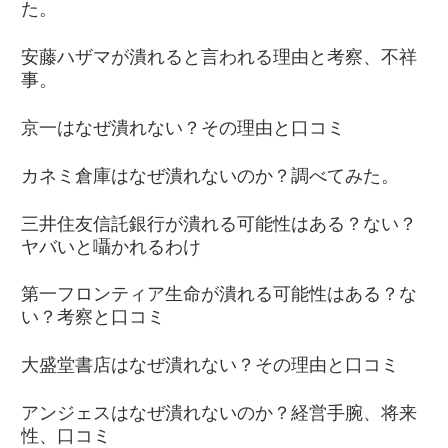
た。
安藤ハザマが潰れると言われる理由と考察、不祥
事。
京一はなぜ潰れない？その理由と口コミ
カネミ倉庫はなぜ潰れないのか？調べてみた。
三井住友信託銀行が潰れる可能性はある？ない？
ヤバいと囁かれるわけ
第一フロンティア生命が潰れる可能性はある？な
い？考察と口コミ
大盛堂書店はなぜ潰れない？その理由と口コミ
アンジェスはなぜ潰れないのか？経営手腕、将来
性、口コミ