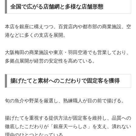
全国で広がる店舗網と多様な店舗形態
本店を銀座に構えつつ、百貨店内や都市部の商業施設、空
港などに多くの支店を展開。
大阪梅田の商業施設や東京・羽田空港でも営業しており、
多拠点展開が経営の安定性を高めている。
揚げたてと素材へのこだわりで固定客を獲得
旬の魚介や野菜を厳選し、熟練職人が目の前で揚げる。
揚げたてを重視する提供方法が固定客を維持し、品質への
徹底したこだわりが「銀座天一らしさ」を支え、潰れない
理由のひとつとなっている。