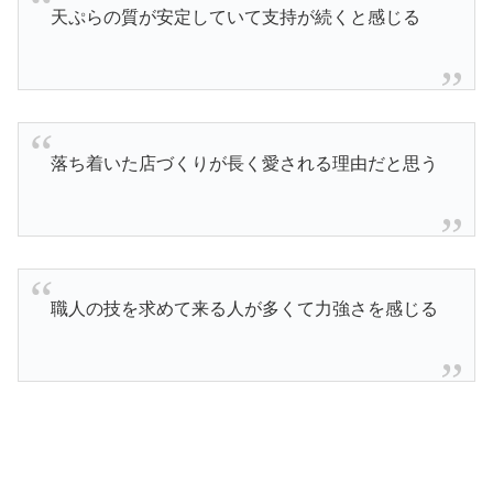
天ぷらの質が安定していて支持が続くと感じる
落ち着いた店づくりが長く愛される理由だと思う
職人の技を求めて来る人が多くて力強さを感じる