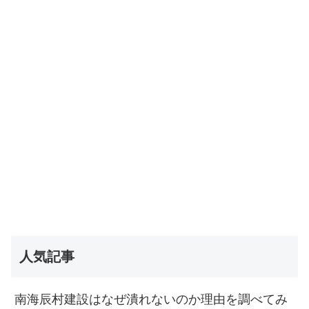
人気記事
南海辰村建設はなぜ潰れないのか理由を調べてみ