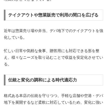
テイクアウトや惣菜販売で利用の間口を広げる
近年は惣菜売り場や弁当、デパ地下でのテイクアウトを強
化している。
忙しい日常や気軽な食事、贈答用にも対応できる形を整
え、様々なニーズを取り込むことで収益を安定化させてい
る。
伝統と変化の調和による時代適応力
格式ある本店の伝統を守りつつ、手軽な店舗や空港・デパ
地下を展開するなど柔軟に対応しているため、変化に強い