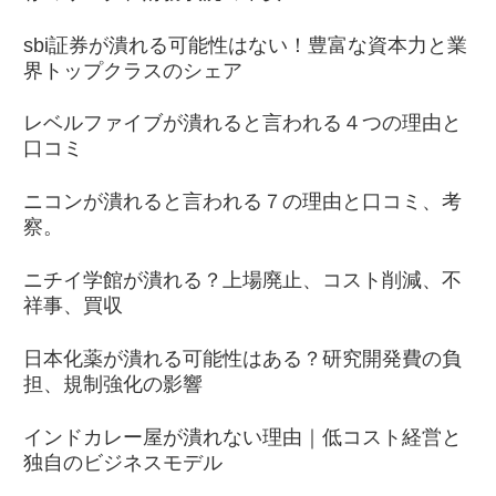
sbi証券が潰れる可能性はない！豊富な資本力と業
界トップクラスのシェア
レベルファイブが潰れると言われる４つの理由と
口コミ
ニコンが潰れると言われる７の理由と口コミ、考
察。
ニチイ学館が潰れる？上場廃止、コスト削減、不
祥事、買収
日本化薬が潰れる可能性はある？研究開発費の負
担、規制強化の影響
インドカレー屋が潰れない理由｜低コスト経営と
独自のビジネスモデル