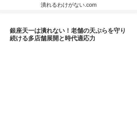
潰れるわけがない.com
銀座天一は潰れない！老舗の天ぷらを守り
続ける多店舗展開と時代適応力