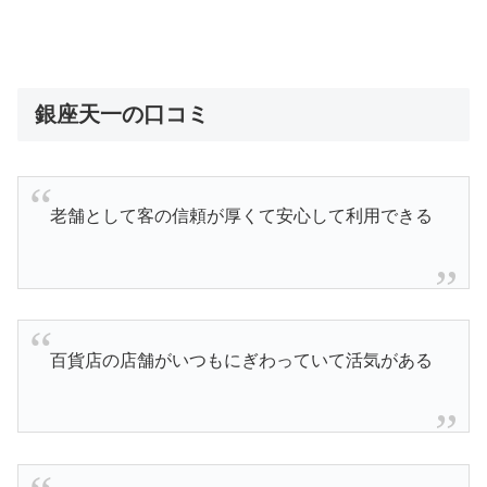
銀座天一の口コミ
老舗として客の信頼が厚くて安心して利用できる
百貨店の店舗がいつもにぎわっていて活気がある