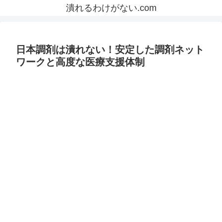
潰れるわけがない.com
日本調剤は潰れない！安定した調剤ネット
ワークと高度な医療支援体制