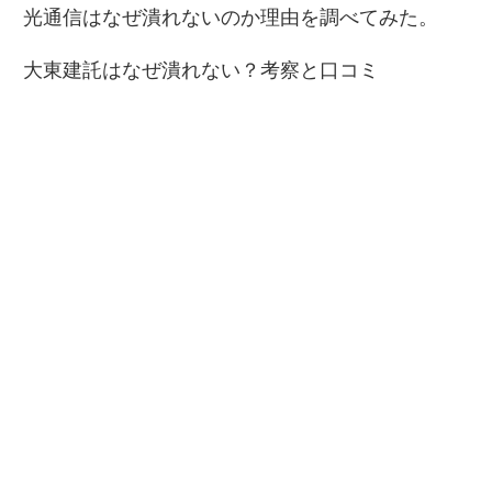
光通信はなぜ潰れないのか理由を調べてみた。
大東建託はなぜ潰れない？考察と口コミ