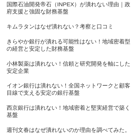
国際石油開発帝石（INPEX）が潰れない理由｜政
府支援と強固な財務基盤
キムラタンはなぜ潰れない？考察と口コミ
きらやか銀行が潰れる可能性はない！地域密着型
の経営と安定した財務基盤
小林製薬は潰れない！信頼と研究開発を軸にした
安定企業
イオン銀行は潰れない！全国ネットワークと顧客
目線で支える安定の銀行基盤
西京銀行は潰れない！地域密着と堅実経営で築く
基盤
週刊文春はなぜ潰れないのか理由を調べてみた。