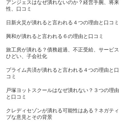
アンジェスはなぜ潰れないのか？経営手腕、将来
性、口コミ
日新火災が潰れると言われる４つの理由と口コミ
興和が潰れると言われる６の理由と口コミ
旅工房が潰れる？債務超過、不正受給、サービス
ひどい、子会社化
プライム共済が潰れると言われる４つの理由と口
コミ
戸塚ヨットスクールはなぜ潰れない？３つの理由
と口コミ
クレディセゾンが潰れる可能性はある？ネガティ
ブな意見とその背景