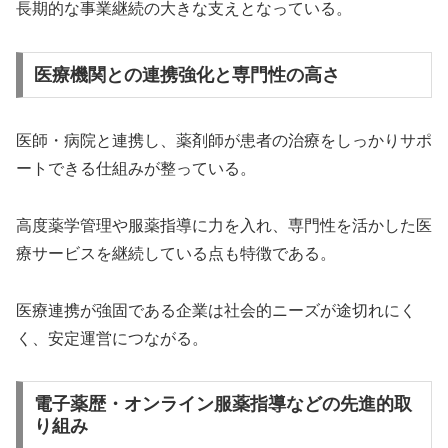
長期的な事業継続の大きな支えとなっている。
医療機関との連携強化と専門性の高さ
医師・病院と連携し、薬剤師が患者の治療をしっかりサポ
ートできる仕組みが整っている。
高度薬学管理や服薬指導に力を入れ、専門性を活かした医
療サービスを継続している点も特徴である。
医療連携が強固である企業は社会的ニーズが途切れにく
く、安定運営につながる。
電子薬歴・オンライン服薬指導などの先進的取
り組み