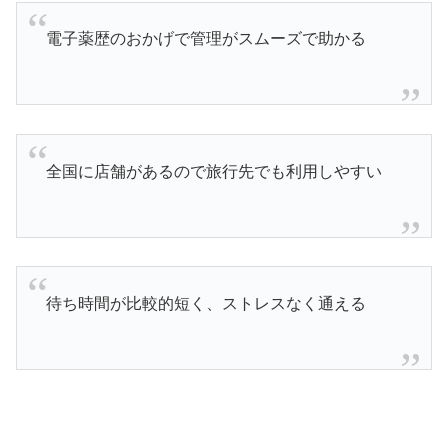
電子薬歴のおかげで管理がスムーズで助かる
全国に店舗があるので旅行先でも利用しやすい
待ち時間が比較的短く、ストレスなく通える