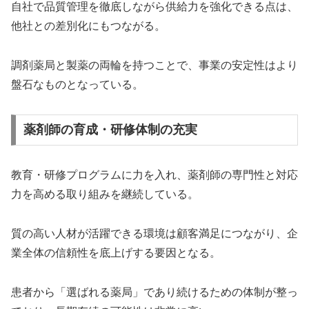
自社で品質管理を徹底しながら供給力を強化できる点は、
他社との差別化にもつながる。
調剤薬局と製薬の両輪を持つことで、事業の安定性はより
盤石なものとなっている。
薬剤師の育成・研修体制の充実
教育・研修プログラムに力を入れ、薬剤師の専門性と対応
力を高める取り組みを継続している。
質の高い人材が活躍できる環境は顧客満足につながり、企
業全体の信頼性を底上げする要因となる。
患者から「選ばれる薬局」であり続けるための体制が整っ