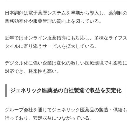
日本調剤は電子薬歴システムを早期から導入し、薬剤師の
業務効率化や服薬管理の質向上を図っている。
近年ではオンライン服薬指導にも対応し、多様なライフス
タイルに寄り添うサービスを拡大している。
デジタル化に強い企業は変化の激しい医療環境でも柔軟に
対応でき、将来性も高い。
ジェネリック医薬品の自社製造で収益を安定化
グループ会社を通じてジェネリック医薬品の製造・供給も
行っており、安定収益につながっている。