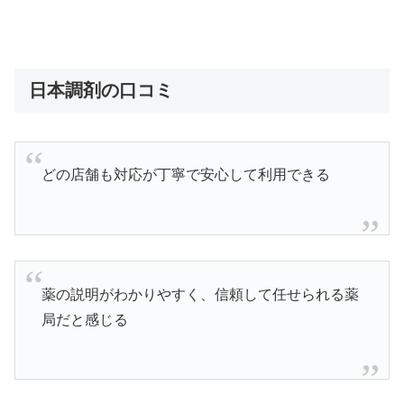
日本調剤の口コミ
どの店舗も対応が丁寧で安心して利用できる
薬の説明がわかりやすく、信頼して任せられる薬
局だと感じる