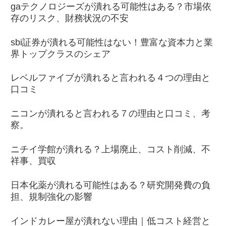
gaテクノロジーズが潰れる可能性はある？市場依
存のリスク、財務状況の不安
sbi証券が潰れる可能性はない！豊富な資本力と業
界トップクラスのシェア
レベルファイブが潰れると言われる４つの理由と
口コミ
ニコンが潰れると言われる７の理由と口コミ、考
察。
ニチイ学館が潰れる？上場廃止、コスト削減、不
祥事、買収
日本化薬が潰れる可能性はある？研究開発費の負
担、規制強化の影響
インドカレー屋が潰れない理由｜低コスト経営と