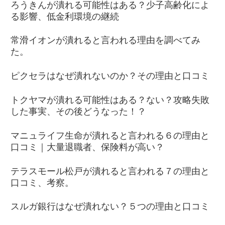
ろうきんが潰れる可能性はある？少子高齢化によ
る影響、低金利環境の継続
常滑イオンが潰れると言われる理由を調べてみ
た。
ピクセラはなぜ潰れないのか？その理由と口コミ
トクヤマが潰れる可能性はある？ない？攻略失敗
した事実、その後どうなった！？
マニュライフ生命が潰れると言われる６の理由と
口コミ｜大量退職者、保険料が高い？
テラスモール松戸が潰れると言われる７の理由と
口コミ、考察。
スルガ銀行はなぜ潰れない？５つの理由と口コミ