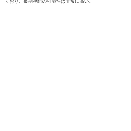
ており、長期存続の可能性は非常に高い。