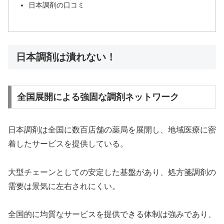
日本調剤の口コミ
日本調剤は潰れない！
全国展開による強固な調剤ネットワーク
日本調剤は全国に数百店舗の薬局を展開し、地域医療に密
着したサービスを提供している。
大型チェーンとしての安定した基盤があり、処方箋調剤の
需要は景気に左右されにくい。
全国的に均質なサービスを提供できる体制は強みであり、