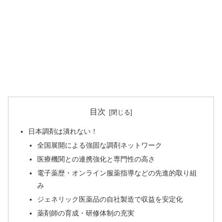
目次
日本調剤は潰れない！
全国展開による強固な調剤ネットワーク
医療機関との連携強化と専門性の高さ
電子薬歴・オンライン服薬指導などの先進的取り組
み
ジェネリック医薬品の自社製造で収益を安定化
薬剤師の育成・研修体制の充実